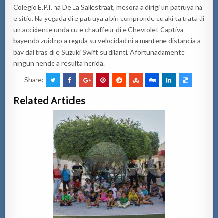
Colegio E.P.I. na De La Sallestraat, mesora a dirigi un patruya na
e sitio. Na yegada di e patruya a bin compronde cu aki ta trata di
un accidente unda cu e chauffeur di e Chevrolet Captiva
bayendo zuid no a regula su velocidad ni a mantene distancia a
bay dal tras di e Suzuki Swift su dilanti. Afortunadamente
ningun hende a resulta herida.
Share:
Related Articles