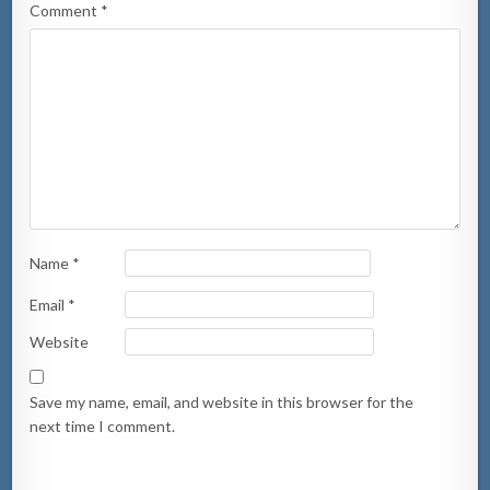
Comment
*
Name
*
Email
*
Website
Save my name, email, and website in this browser for the
next time I comment.