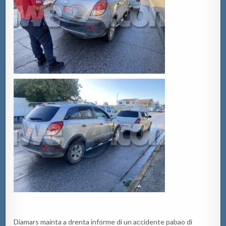
Diamars mainta a drenta informe di un accidente pabao di