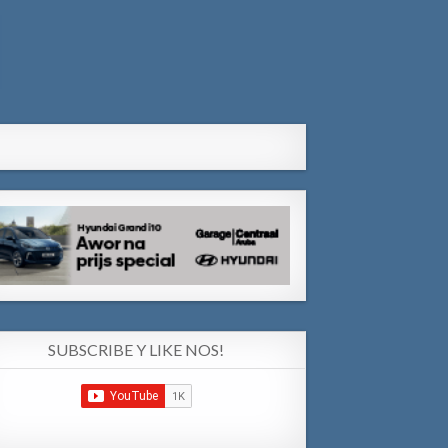
SUBSCRIBE Y LIKE NOS!