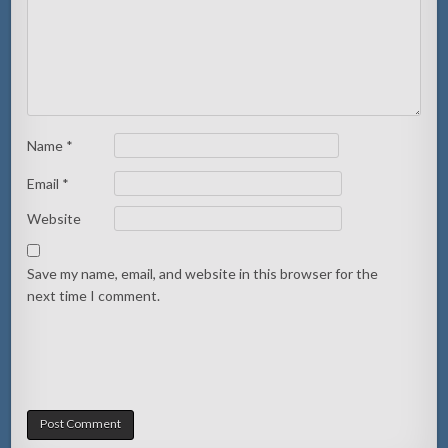
Name
*
Email
*
Website
Save my name, email, and website in this browser for the
next time I comment.