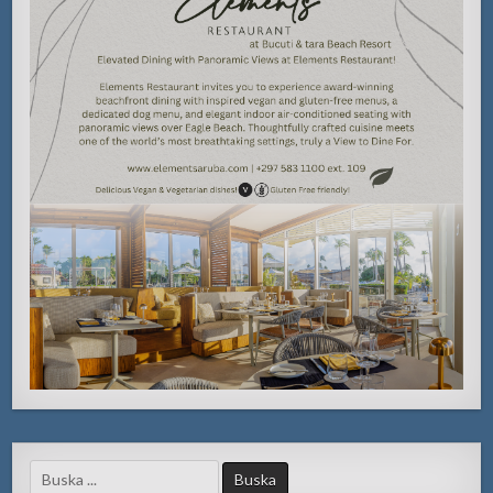
Search