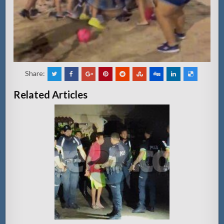
Share:
Related Articles