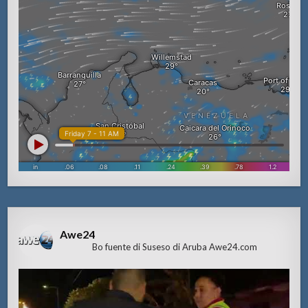
Awe24
Bo fuente di Suseso di Aruba Awe24.com