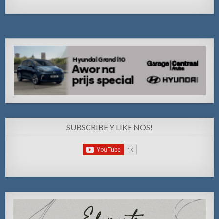
SUBSCRIBE Y LIKE NOS!