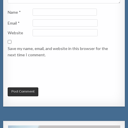
Name
*
Email
*
Website
Save my name, email, and website in this browser for the
next time I comment.