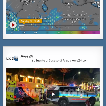
Awe24
Bo fuente di Suseso di Aruba Awe24.com