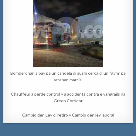
Bomberonan a bay pa un candela di sushi cerca di un “gym” pa
artenan marcial
Chauffeur a perde control y a accidenta contra e vangrails na
Green Corridor
Cambio den Ley di retiro y Cambio den ley laboral