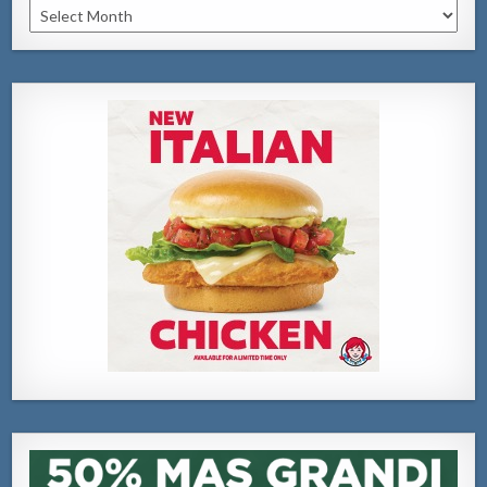
Archivo