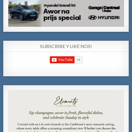
SUBSCRIBE Y LIKE NOS!