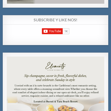
SUBSCRIBE Y LIKE NOS!