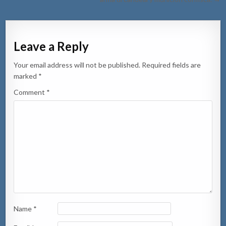
Leave a Reply
Your email address will not be published.
Required fields are
marked
*
Comment
*
Name
*