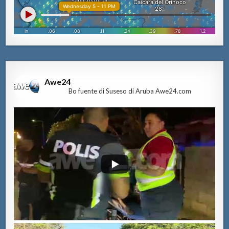
Awe24
Bo fuente di Suseso di Aruba Awe24.com