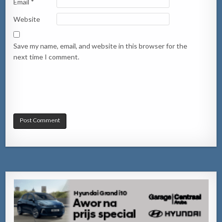
Email
*
Website
Save my name, email, and website in this browser for the
next time I comment.