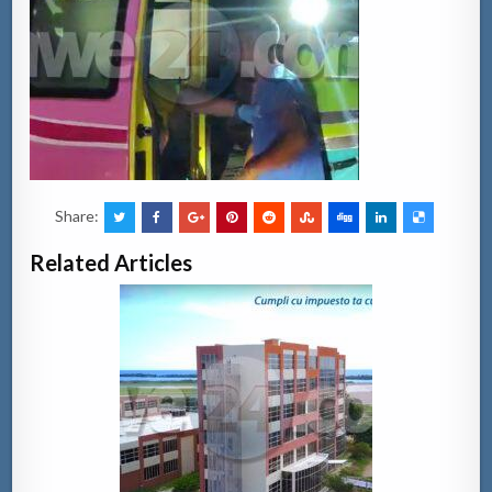
Share:
Related Articles