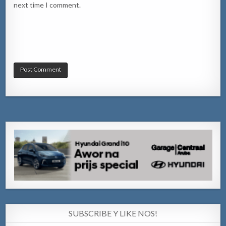
next time I comment.
SUBSCRIBE Y LIKE NOS!