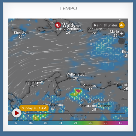
TEMPO