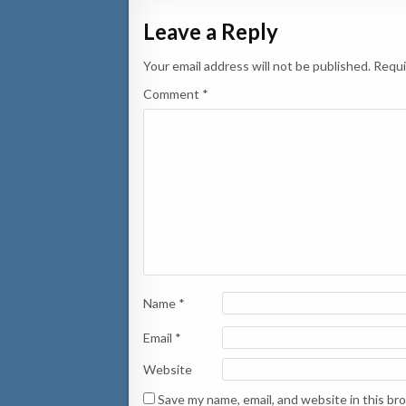
Leave a Reply
Your email address will not be published.
Requi
Comment
*
Name
*
Email
*
Website
Save my name, email, and website in this br