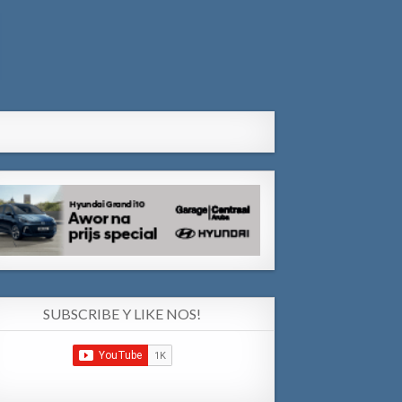
SUBSCRIBE Y LIKE NOS!