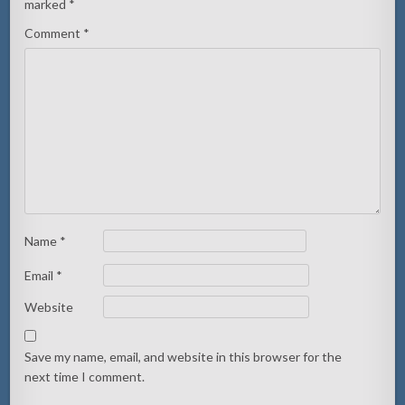
marked
*
Comment
*
Name
*
Email
*
Website
Save my name, email, and website in this browser for the
next time I comment.