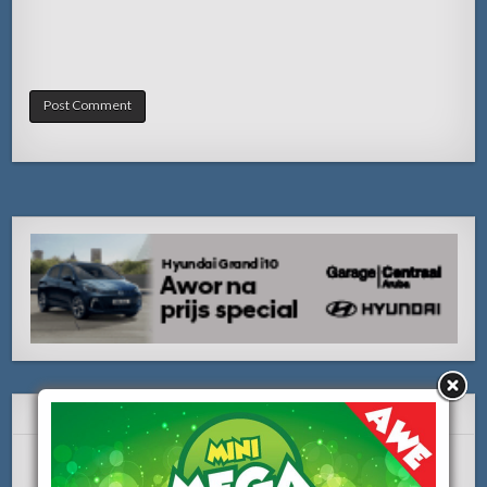
SUBSCRIBE Y LIKE NOS!