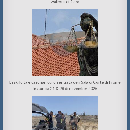
walkout di 2 ora
Esaki lo ta e casonan cu lo ser trata den Sala di Corte di Prome
Instancia 21 & 28 di november 2025