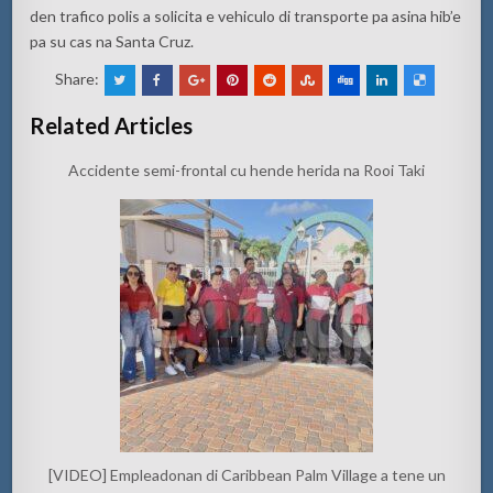
den trafico polis a solicita e vehiculo di transporte pa asina hib’e
pa su cas na Santa Cruz.
Share:
Related Articles
Accidente semi-frontal cu hende herida na Rooi Taki
[VIDEO] Empleadonan di Caribbean Palm Village a tene un