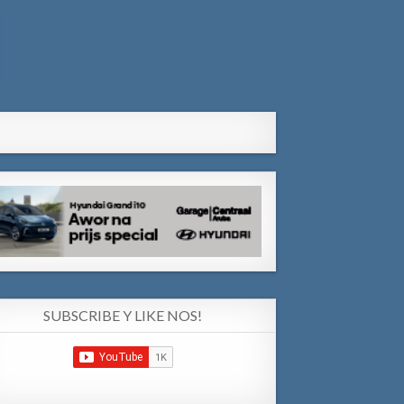
SUBSCRIBE Y LIKE NOS!