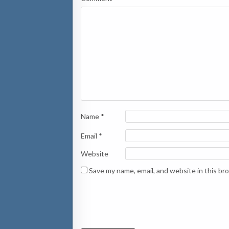
Name
*
Email
*
Website
Save my name, email, and website in this br