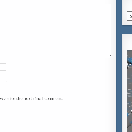
Ca
owser for the next time I comment.