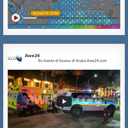
Awe24
Bo fuente di Suseso di Aruba Awe24.com