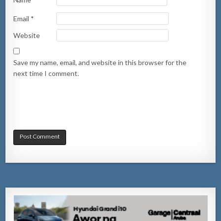
Email
*
Website
Save my name, email, and website in this browser for the
next time I comment.