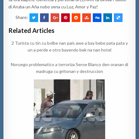
di Aruba un Aña nobo yena cu Luz, Amor y Paz!
Share:
Related Articles
2 Turista cu tin cu bolbe nan pais awe a bay bebe pata pata y
un a perde e otro bayendo bek na nan hotel
Noruego problematico a terroriza Seroe Blanco den oranan di
madruga cu gritonan y destruccion