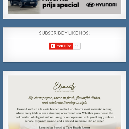
SUBSCRIBE Y LIKE NOS!