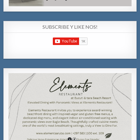
SUBSCRIBE Y LIKE NOS!