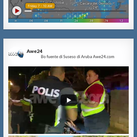
Awe24
Bo fuente di Suseso di Aruba Awe24.com