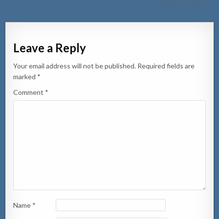
coba su mama. →
Leave a Reply
Your email address will not be published.
Required fields are
marked
*
Comment
*
Name
*