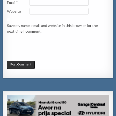
Email
*
Website
Save my name, email, and website in this browser for the
next time I comment.