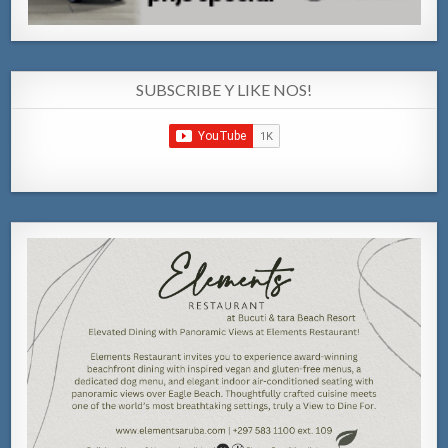
SUBSCRIBE Y LIKE NOS!