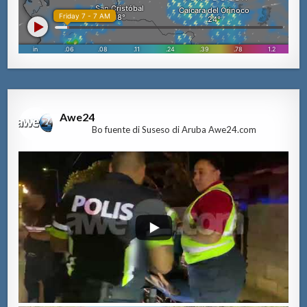
Awe24
Bo fuente di Suseso di Aruba Awe24.com