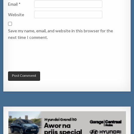
Email
*
Website
Save my name, email, and website in this browser for the
next time I comment.