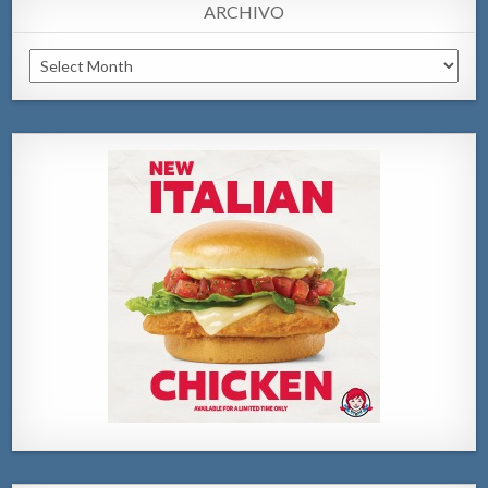
ARCHIVO
Archivo