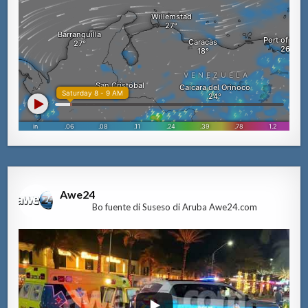
Awe24
Bo fuente di Suseso di Aruba Awe24.com