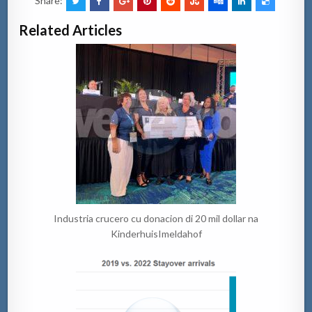
Share:
Related Articles
Industria crucero cu donacion di 20 mil dollar na
KinderhuisImeldahof