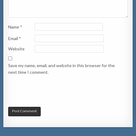
Name
*
Email
*
Website
Save my name, email, and website in this browser for the
next time I comment.