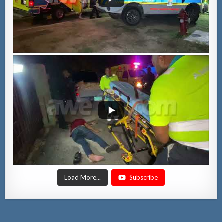
Load More...
Subscribe