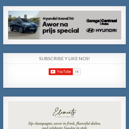
SUBSCRIBE Y LIKE NOS!