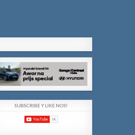
SUBSCRIBE Y LIKE NOS!