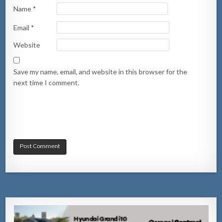
Name
*
Email
*
Website
Save my name, email, and website in this browser for the
next time I comment.