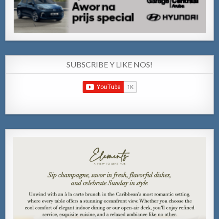
SUBSCRIBE Y LIKE NOS!