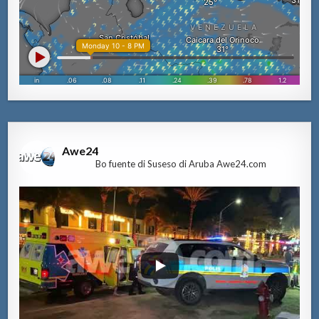
Awe24
Bo fuente di Suseso di Aruba Awe24.com