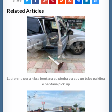
Share:
Related Articles
Ladron no por a kibra bentana cu piedra y a coy un tubo pa kibra
e bentana pick-up