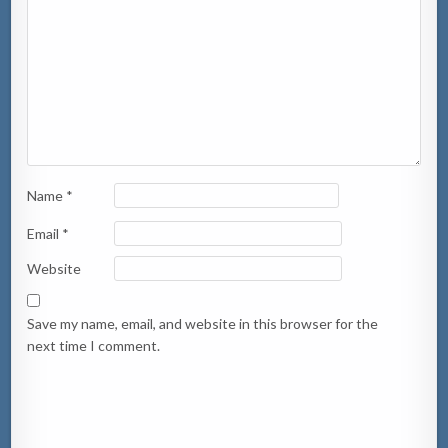
Name
*
Email
*
Website
Save my name, email, and website in this browser for the
next time I comment.