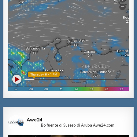
Awe24
Bo fuente di Suseso di Aruba Awe24.com