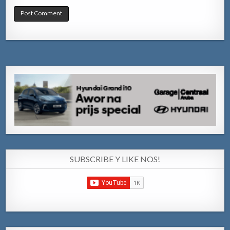
SUBSCRIBE Y LIKE NOS!