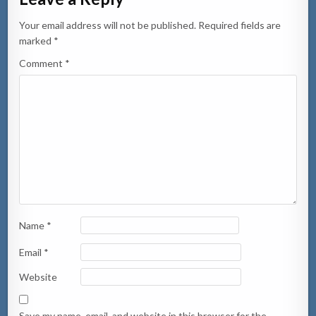
Your email address will not be published.
Required fields are
marked
*
Comment
*
Name
*
Email
*
Website
Save my name, email, and website in this browser for the