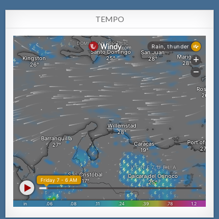
TEMPO