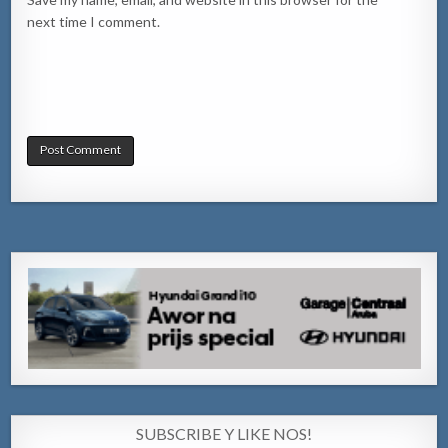
next time I comment.
SUBSCRIBE Y LIKE NOS!