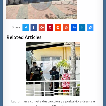
Share:
Related Articles
Ladronnan a comete destruccion y a purba kibra drenta e