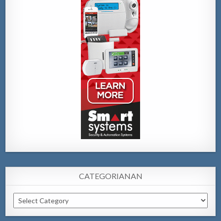
CATEGORIANAN
Categorianan