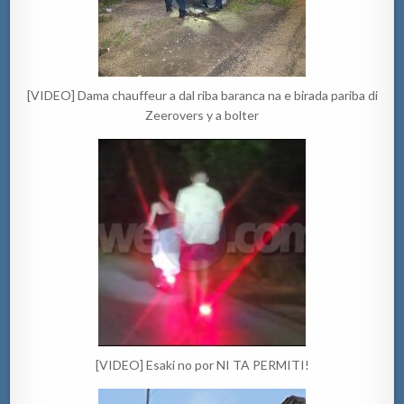
[VIDEO] Dama chauffeur a dal riba baranca na e birada pariba di
Zeerovers y a bolter
[VIDEO] Esaki no por NI TA PERMITI!