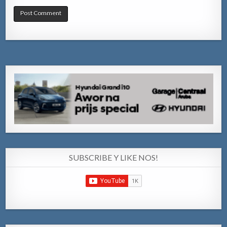
SUBSCRIBE Y LIKE NOS!