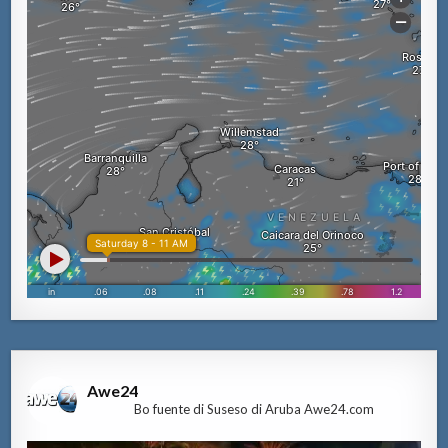
Awe24
Bo fuente di Suseso di Aruba Awe24.com