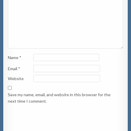
Name
*
Email
*
Website
Save my name, email, and website in this browser for the
next time I comment.