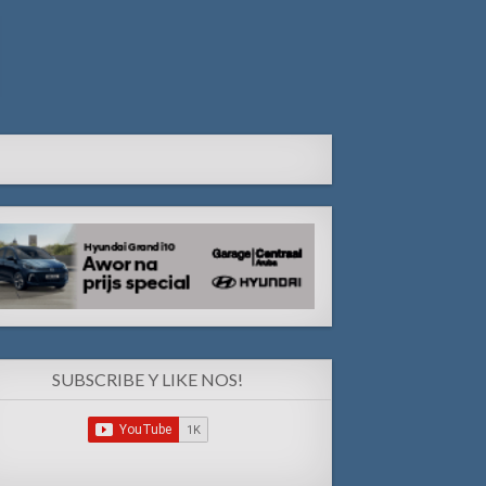
SUBSCRIBE Y LIKE NOS!