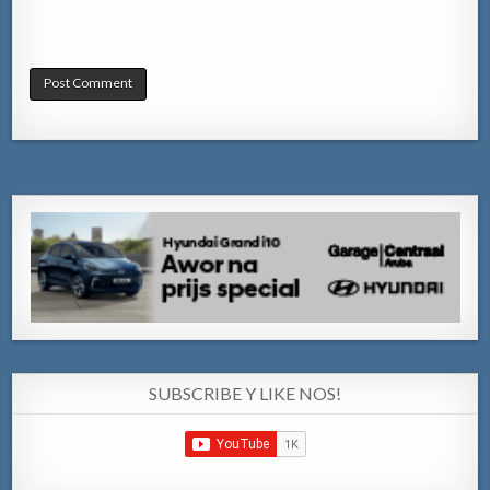
SUBSCRIBE Y LIKE NOS!