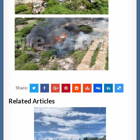
Share:
Related Articles