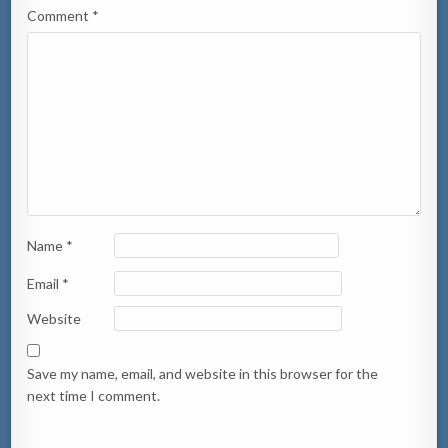
Comment
*
Name
*
Email
*
Website
Save my name, email, and website in this browser for the
next time I comment.