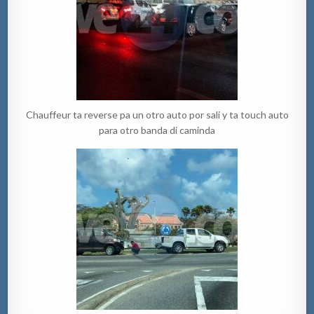
Chauffeur ta reverse pa un otro auto por sali y ta touch auto
para otro banda di caminda