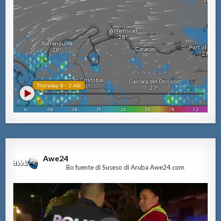
Awe24
Bo fuente di Suseso di Aruba Awe24.com