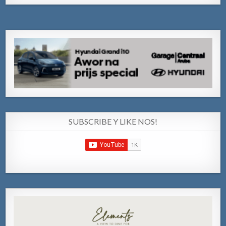
SUBSCRIBE Y LIKE NOS!