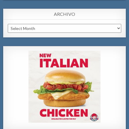
ARCHIVO
Archivo