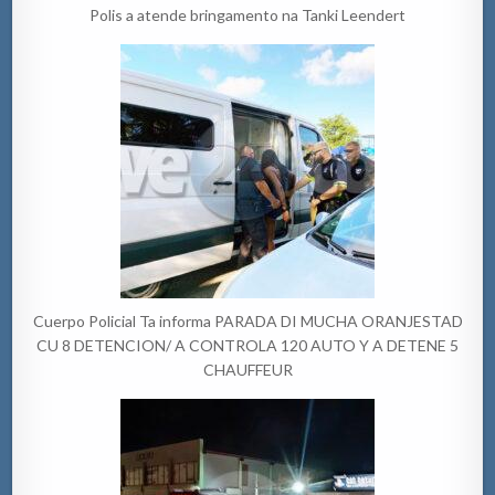
Polis a atende bringamento na Tanki Leendert
Cuerpo Policial Ta informa PARADA DI MUCHA ORANJESTAD
CU 8 DETENCION/ A CONTROLA 120 AUTO Y A DETENE 5
CHAUFFEUR