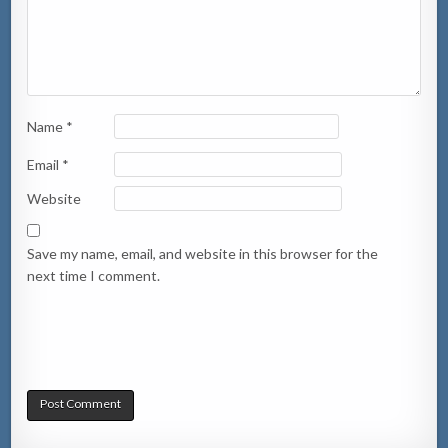
Name
*
Email
*
Website
Save my name, email, and website in this browser for the
next time I comment.