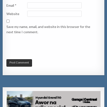
Email
*
Website
Save my name, email, and website in this browser for the
next time I comment.