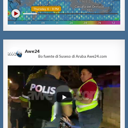
Awe24
Bo fuente di Suseso di Aruba Awe24.com