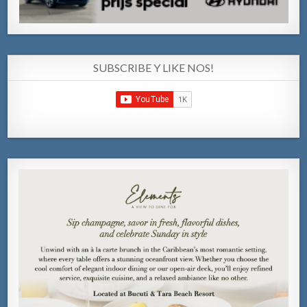
SUBSCRIBE Y LIKE NOS!