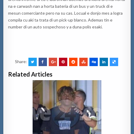
na e carwash nan a horta bateria di un bus y un truck di e
mesun comerciante pero na su cas. Locual e donjo mes a logra
compila cu aki ta trata di un pick-up blanco. Ademas tin e
number di un auto sospechoso y a duna polis esaki.
Share:
Related Articles