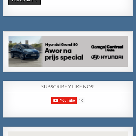
SUBSCRIBE Y LIKE NOS!