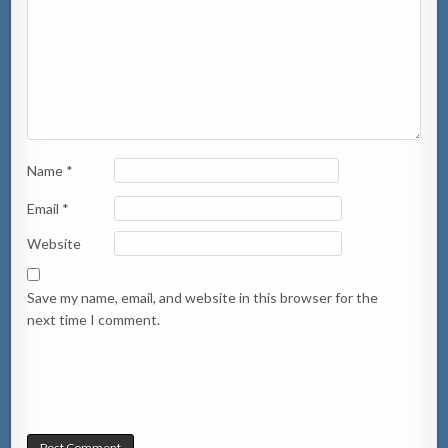
Name
*
Email
*
Website
Save my name, email, and website in this browser for the
next time I comment.