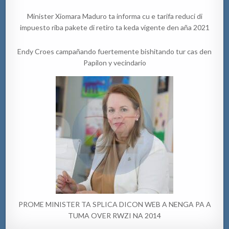
Minister Xiomara Maduro ta informa cu e tarifa reduci di
impuesto riba pakete di retiro ta keda vigente den aña 2021
Endy Croes campañando fuertemente bishitando tur cas den
Papilon y vecindario
PROME MINISTER TA SPLICA DICON WEB A NENGA PA A
TUMA OVER RWZI NA 2014