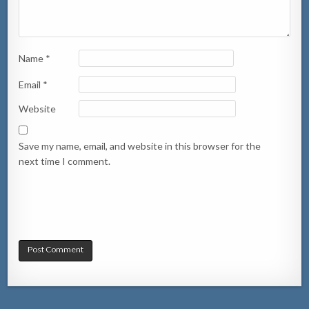
Name
*
Email
*
Website
Save my name, email, and website in this browser for the
next time I comment.