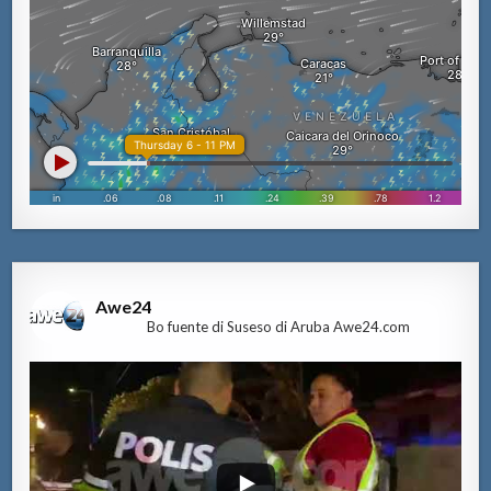
Awe24
Bo fuente di Suseso di Aruba Awe24.com