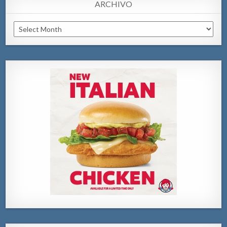
ARCHIVO
Archivo