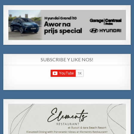
SUBSCRIBE Y LIKE NOS!