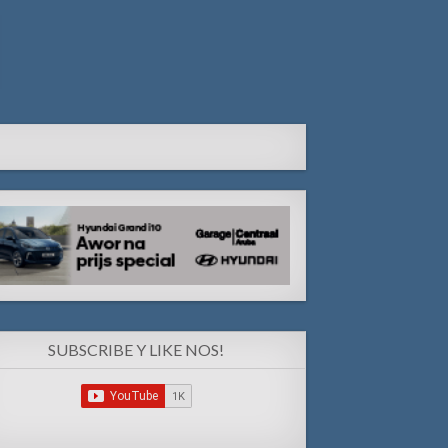
SUBSCRIBE Y LIKE NOS!