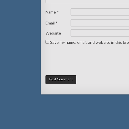
Name
*
Email
*
Website
Save my name, email, and website in this br