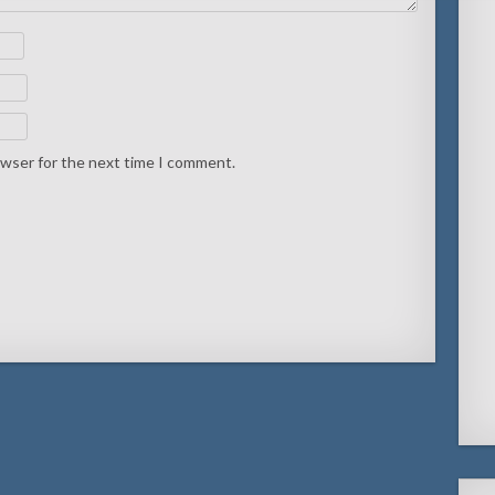
owser for the next time I comment.