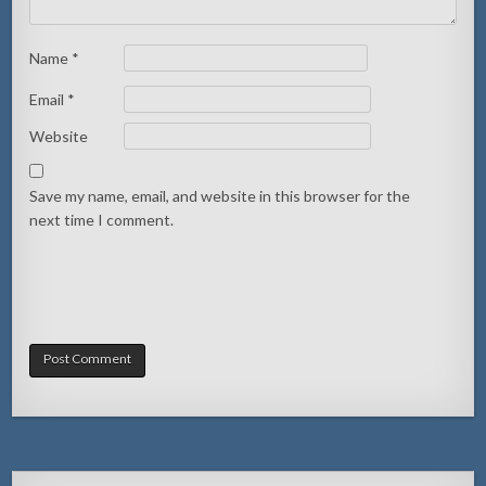
Name
*
Email
*
Website
Save my name, email, and website in this browser for the
next time I comment.