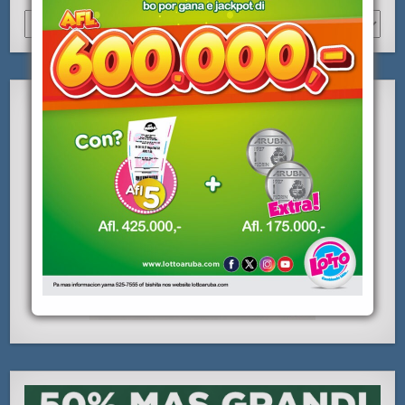
Archivo