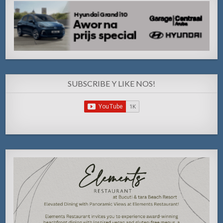
SUBSCRIBE Y LIKE NOS!