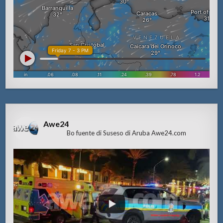
Awe24
Bo fuente di Suseso di Aruba Awe24.com