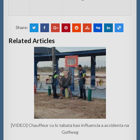
Share:
Related Articles
[VIDEO] Chauffeur cu lo tabata bao influencia a accidenta na
Golfweg