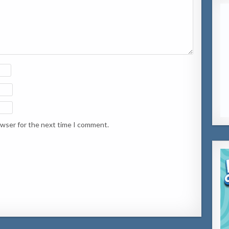
owser for the next time I comment.