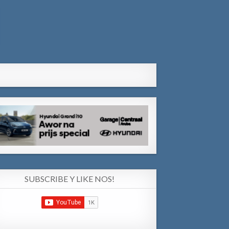
SUBSCRIBE Y LIKE NOS!