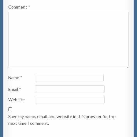
Comment
*
Name
*
Email
*
Website
Save my name, email, and website in this browser for the
next time I comment.