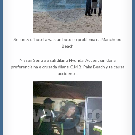
Security di hotel a wak un boto cu problema na Manchebo
Beach
Nissan Sentra a sali dilanti Hyundai Accent sin duna
preferencia na e crusada dilanti C.M.B. Palm Beach y ta causa
accidente.