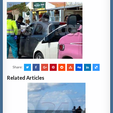
Share:
Related Articles