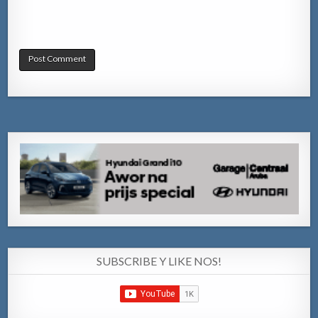
SUBSCRIBE Y LIKE NOS!