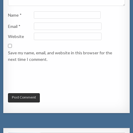
Name
*
Email
*
Website
Save my name, email, and website in this browser for the
next time I comment.