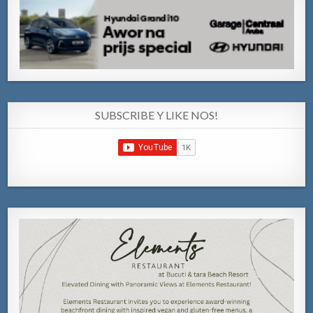
SUBSCRIBE Y LIKE NOS!