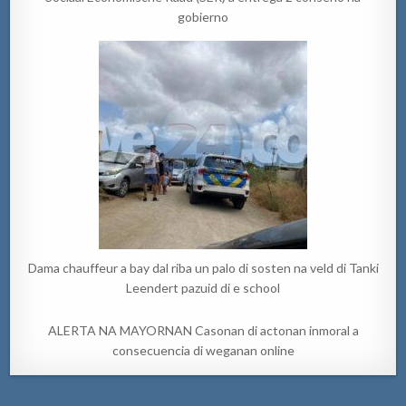
gobierno
Dama chauffeur a bay dal riba un palo di sosten na veld di Tanki
Leendert pazuid di e school
ALERTA NA MAYORNAN Casonan di actonan inmoral a
consecuencia di weganan online