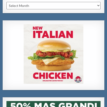
Archivo