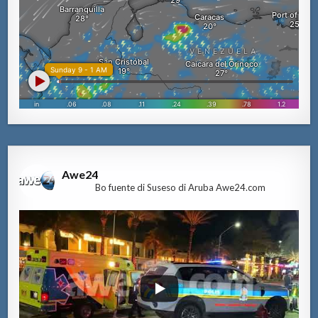
Awe24
Bo fuente di Suseso di Aruba Awe24.com