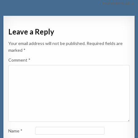
Hendrikstraat →
Leave a Reply
Your email address will not be published.
Required fields are
marked
*
Comment
*
Name
*