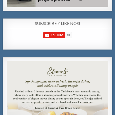
SUBSCRIBE Y LIKE NOS!