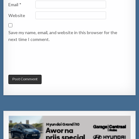
Email
*
Website
Save my name, email, and website in this browser for the
next time I comment.