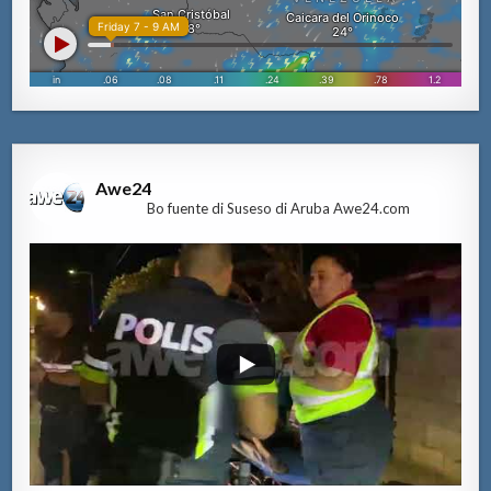
Awe24
Bo fuente di Suseso di Aruba Awe24.com