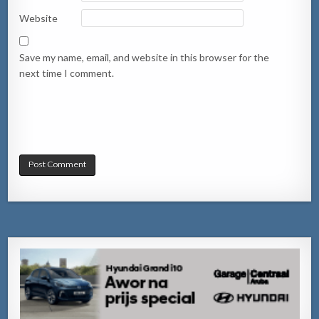
Website
Save my name, email, and website in this browser for the
next time I comment.