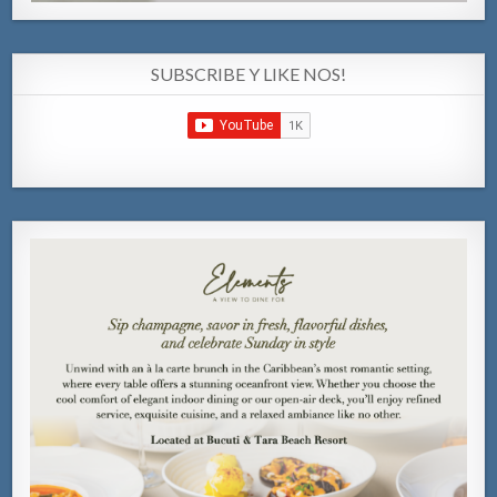
SUBSCRIBE Y LIKE NOS!