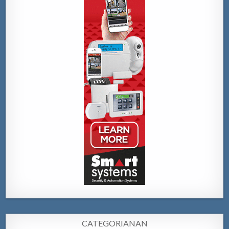
CATEGORIANAN