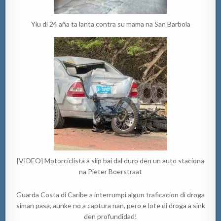
Yiu di 24 aña ta lanta contra su mama na San Barbola
[VIDEO] Motorciclista a slip bai dal duro den un auto staciona
na Pieter Boerstraat
Guarda Costa di Caribe a interrumpi algun traficacion di droga
siman pasa, aunke no a captura nan, pero e lote di droga a sink
den profundidad!