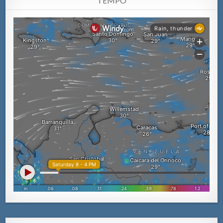
TEMPO