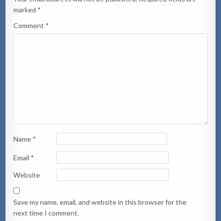
marked
*
Comment
*
Name
*
Email
*
Website
Save my name, email, and website in this browser for the
next time I comment.