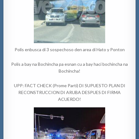
Polis enbusca di 3 sospechoso den area di Hato y Ponton
Polis a bay na Bochincha pa esnan cu a bay haci bochincha na
Bochincha!
UPP: FACT CHECK (Prome Parti) DI SUPUESTO PLAN DI
RECONSTRUCCION DI ARUBA DESPUES DI FIRMA
ACUERDO!