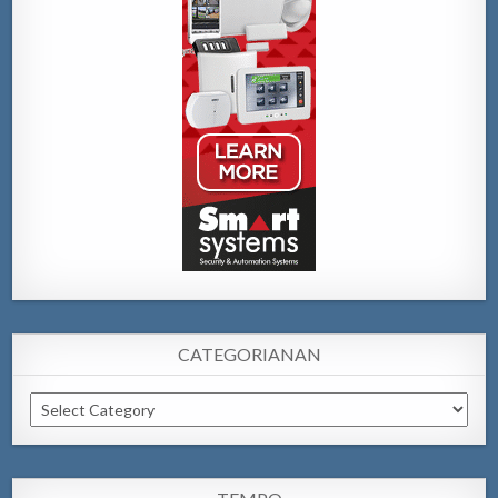
CATEGORIANAN
Categorianan