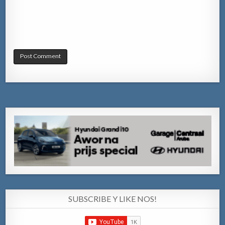
SUBSCRIBE Y LIKE NOS!