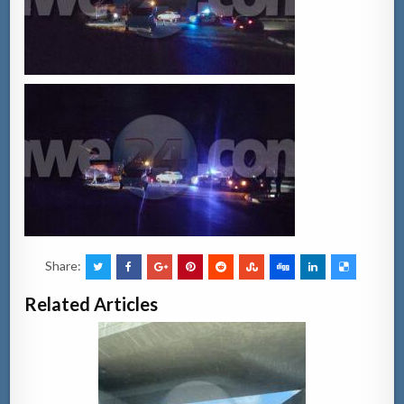
Share:
Related Articles