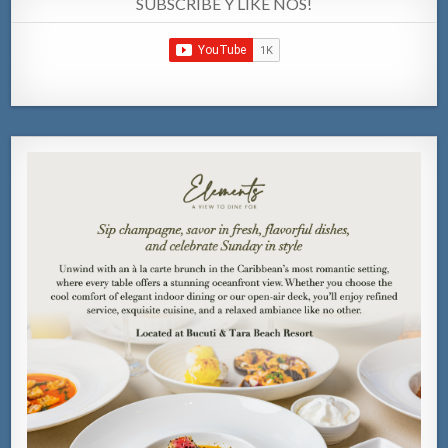
SUBSCRIBE Y LIKE NOS!