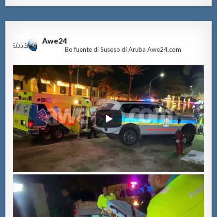
Awe24
Bo fuente di Suseso di Aruba Awe24.com