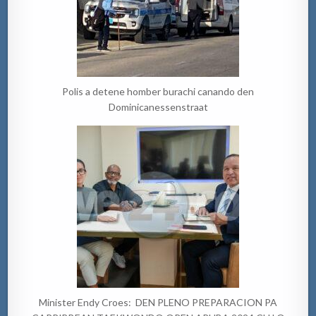
Polis a detene homber burachi canando den
Dominicanessenstraat
Minister Endy Croes: DEN PLENO PREPARACION PA