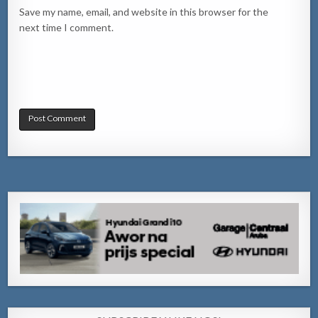
Save my name, email, and website in this browser for the
next time I comment.