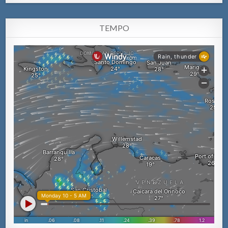
TEMPO