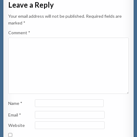
Leave a Reply
Your email address will not be published.
Required fields are
marked
*
Comment
*
Name
*
Email
*
Website