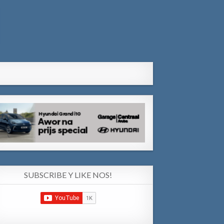
SUBSCRIBE Y LIKE NOS!