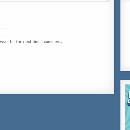
owser for the next time I comment.