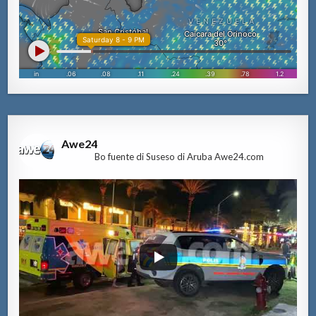
Awe24
Bo fuente di Suseso di Aruba Awe24.com