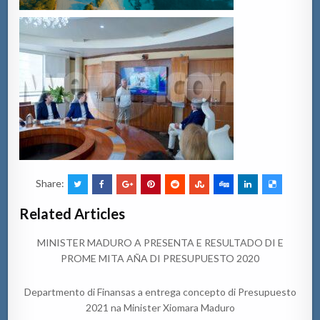
Share:
Related Articles
MINISTER MADURO A PRESENTA E RESULTADO DI E
PROME MITA AÑA DI PRESUPUESTO 2020
Departmento di Finansas a entrega concepto di Presupuesto
2021 na Minister Xiomara Maduro