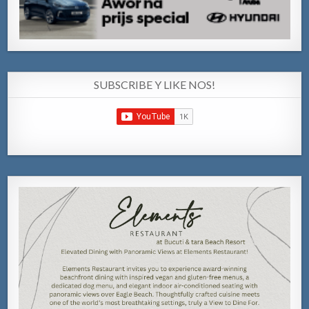
SUBSCRIBE Y LIKE NOS!