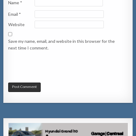
Name
*
Email
*
Website
Save my name, email, and website in this browser for the
next time I comment.