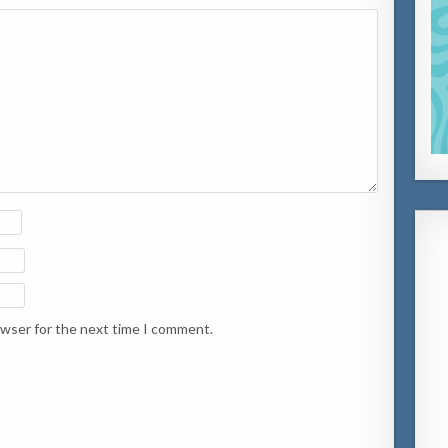
owser for the next time I comment.