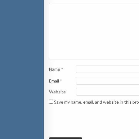
Name
*
Email
*
Website
Save my name, email, and website in this br