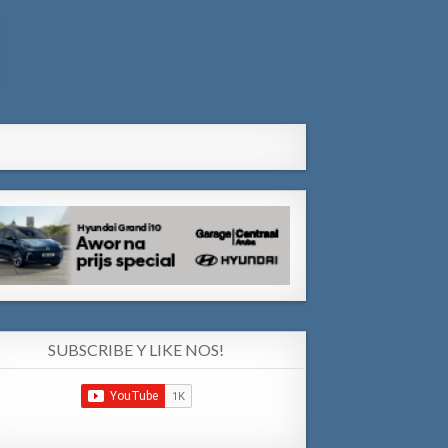
SUBSCRIBE Y LIKE NOS!