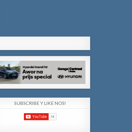
SUBSCRIBE Y LIKE NOS!