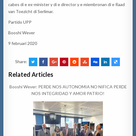
cabes di e ex-minister y di e director y e miembronan di e Raad
van Toezicht di Serlimar.
Partido UPP
Booshi Wever
9 februari 2020
Share:
Related Articles
Booshi Wever: PERDE NOS AUTONOMIA NO NIFICA PERDE
NOS INTEGRIDAD Y AMOR PATRIO!