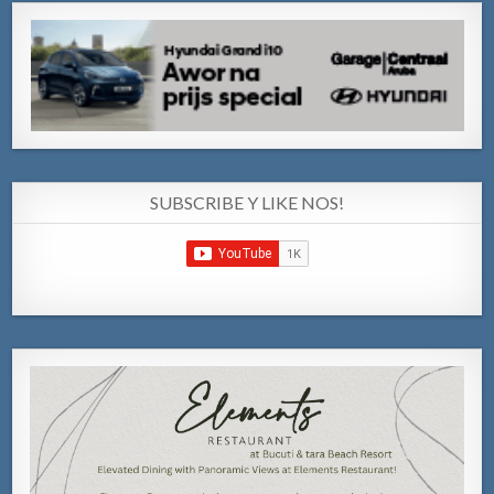
SUBSCRIBE Y LIKE NOS!