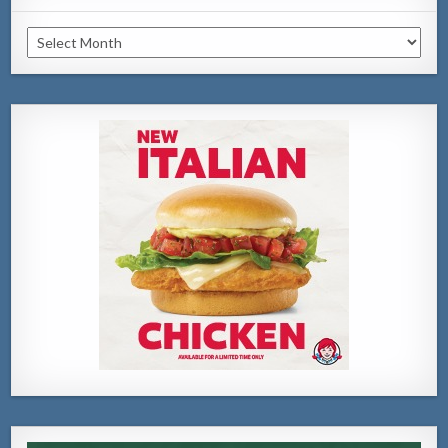
Archivo