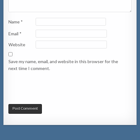
Name
*
Email
*
Website
Save my name, email, and website in this browser for the
next time I comment.