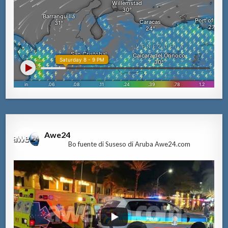
Awe24
Bo fuente di Suseso di Aruba Awe24.com