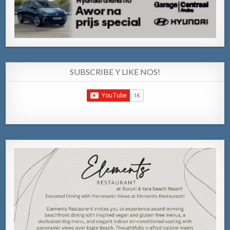
SUBSCRIBE Y LIKE NOS!