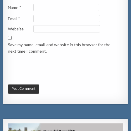
Name
*
Email
*
Website
Save my name, email, and website in this browser for the
next time I comment.