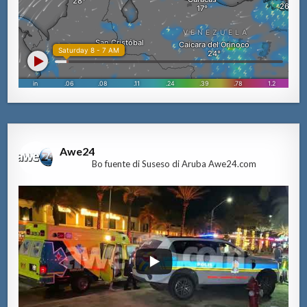
Awe24
Bo fuente di Suseso di Aruba Awe24.com