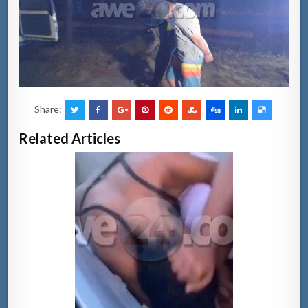
Share:
Related Articles