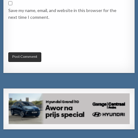
Save my name, email, and website in this browser for the
next time I comment.