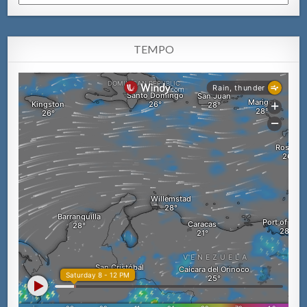
TEMPO