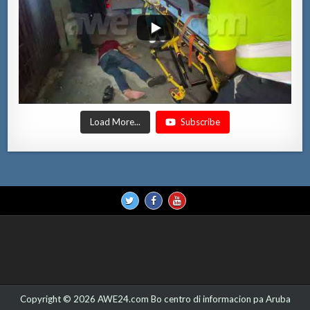
Load More...
Subscribe
Copyright © 2026 AWE24.com Bo centro di informacion pa Aruba