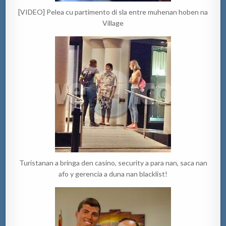
[VIDEO] Pelea cu partimento di sla entre muhenan hoben na
Village
Turistanan a bringa den casino, security a para nan, saca nan
afo y gerencia a duna nan blacklist!