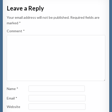
Leave a Reply
Your email address will not be published.
Required fields are
marked
*
Comment
*
Name
*
Email
*
Website