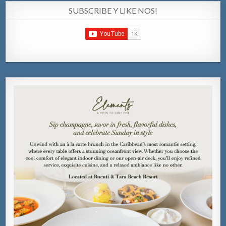
SUBSCRIBE Y LIKE NOS!