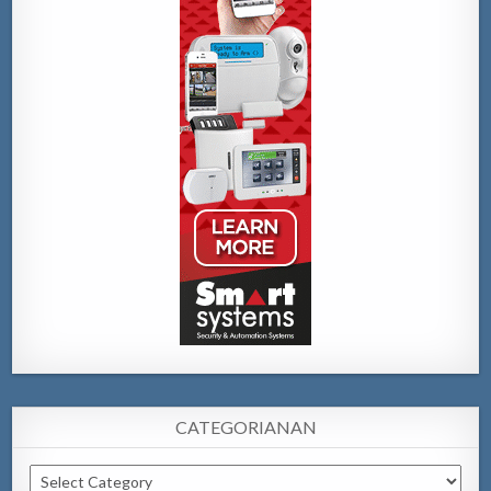
CATEGORIANAN
Categorianan