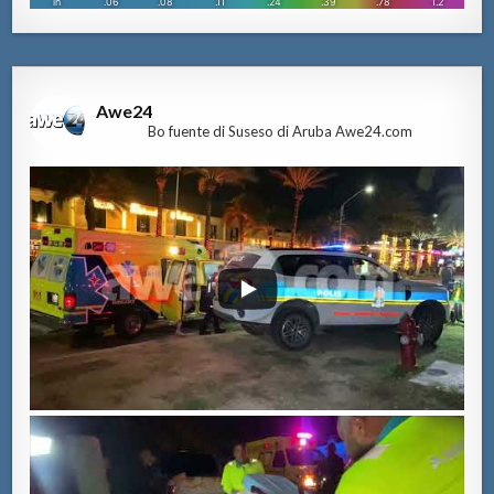
Awe24
Bo fuente di Suseso di Aruba Awe24.com