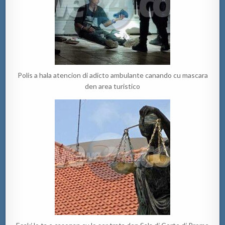
Polis a hala atencion di adicto ambulante canando cu mascara
den area turistico