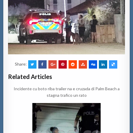
Share:
Related Articles
Incidente cu boto riba trailer na e cruzada di Palm Beach a
stagna trafico un rato