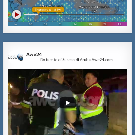
Awe24
Bo fuente di Suseso di Aruba Awe24.com