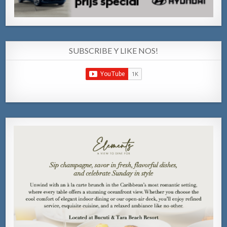
SUBSCRIBE Y LIKE NOS!