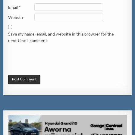
Email
*
Website
Save my name, email, and website in this browser for the
next time I comment.