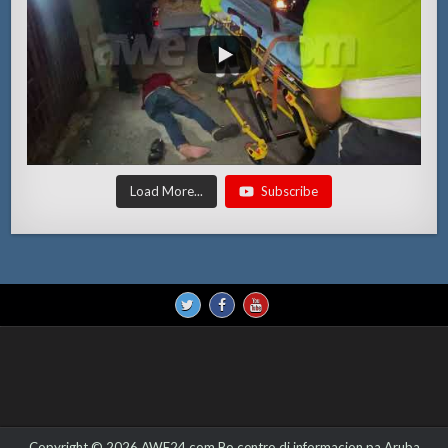
Load More...
Subscribe
Copyright © 2026 AWE24.com Bo centro di informacion pa Aruba