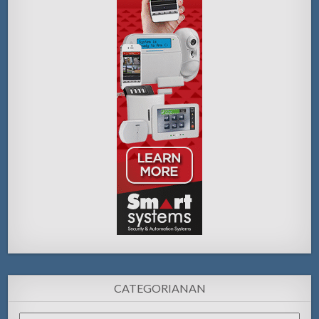
CATEGORIANAN