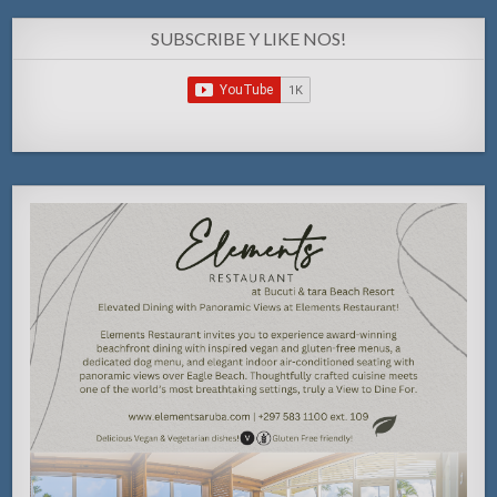
SUBSCRIBE Y LIKE NOS!