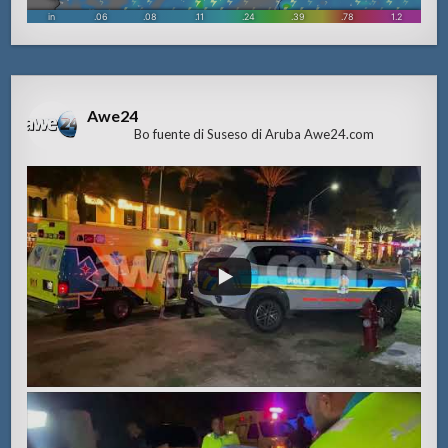
Awe24
Bo fuente di Suseso di Aruba Awe24.com