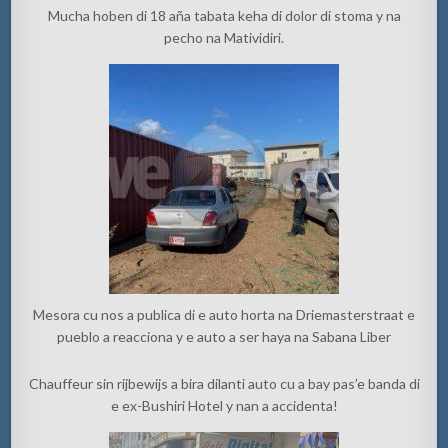
Mucha hoben di 18 aña tabata keha di dolor di stoma y na
pecho na Matividiri.
Mesora cu nos a publica di e auto horta na Driemasterstraat e
pueblo a reacciona y e auto a ser haya na Sabana Liber
Chauffeur sin rijbewijs a bira dilanti auto cu a bay pas’e banda di
e ex-Bushiri Hotel y nan a accidenta!