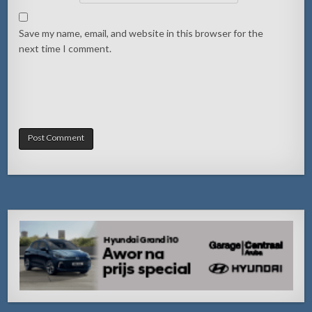
Save my name, email, and website in this browser for the
next time I comment.