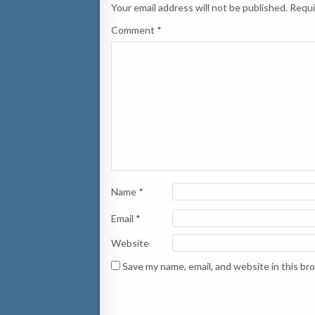
Your email address will not be published.
Requi
Comment
*
Name
*
Email
*
Website
Save my name, email, and website in this br