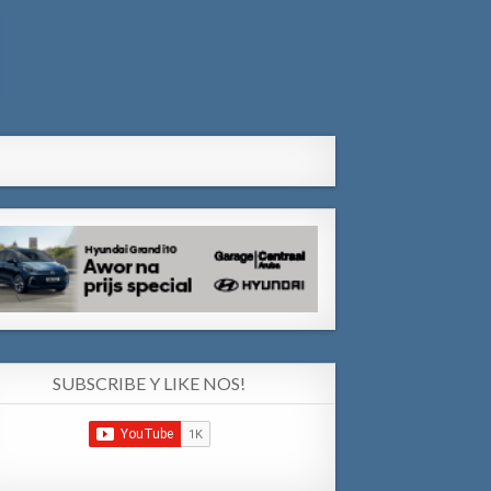
SUBSCRIBE Y LIKE NOS!