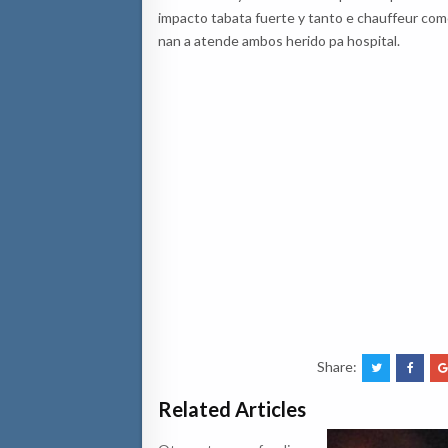
impacto tabata fuerte y tanto e chauffeur com
nan a atende ambos herido pa hospital.
Share:
Related Articles