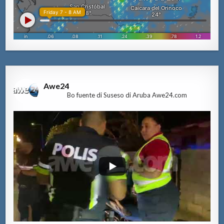
Awe24
Bo fuente di Suseso di Aruba Awe24.com