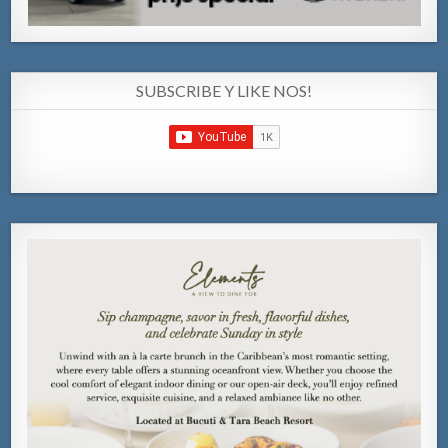
SUBSCRIBE Y LIKE NOS!