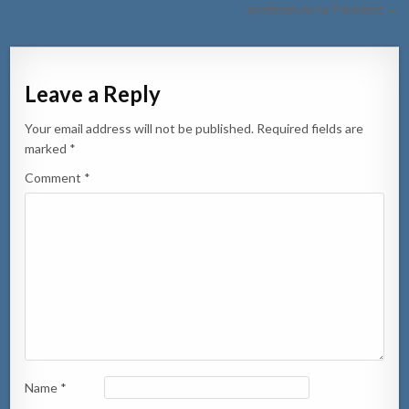
preferencia na Paradera →
Leave a Reply
Your email address will not be published.
Required fields are
marked
*
Comment
*
Name
*