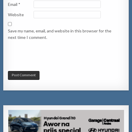
Email
*
Website
Save my name, email, and website in this browser for the
next time I comment.