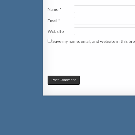
Name
*
Email
*
Website
Save my name, email, and website in this br