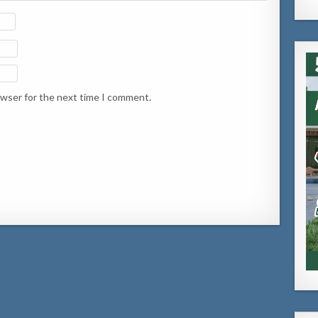
owser for the next time I comment.