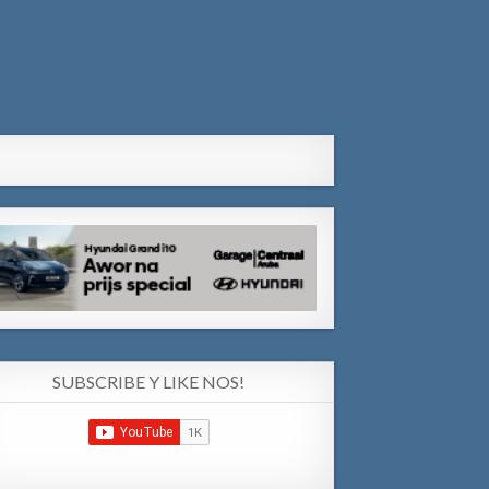
SUBSCRIBE Y LIKE NOS!