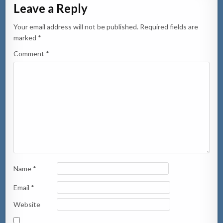
Leave a Reply
Your email address will not be published.
Required fields are
marked
*
Comment
*
Name
*
Email
*
Website