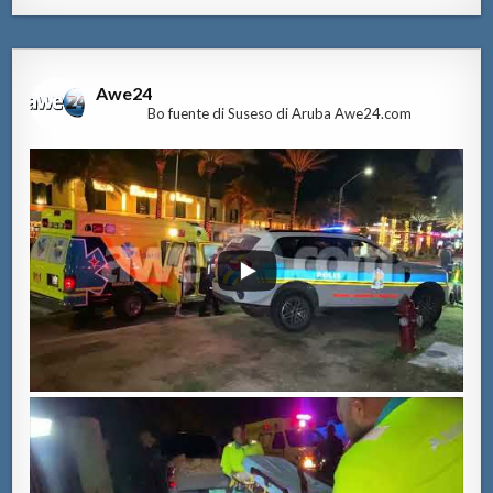
Awe24
Bo fuente di Suseso di Aruba Awe24.com