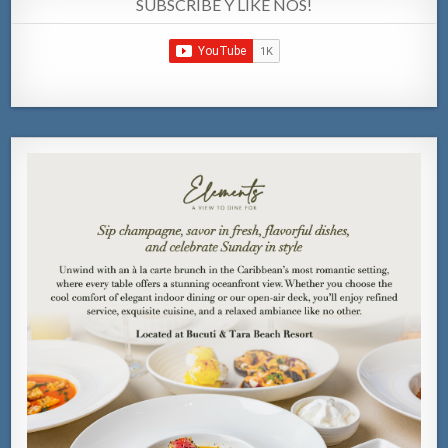
SUBSCRIBE Y LIKE NOS!