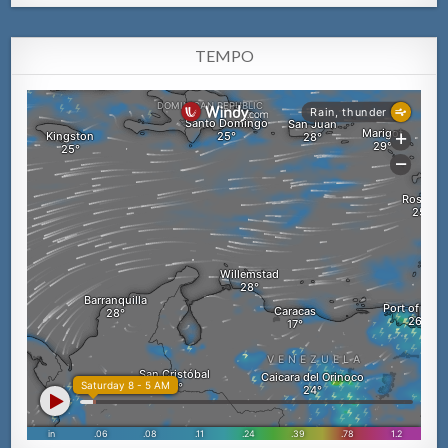
TEMPO