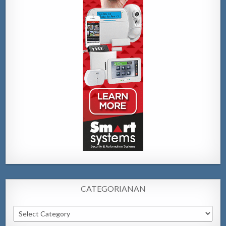
CATEGORIANAN
Categorianan