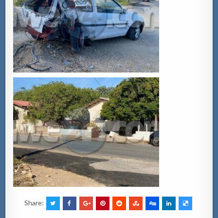
Share: