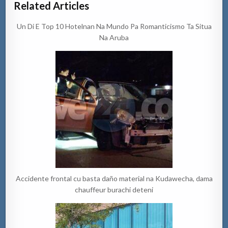
Related Articles
Un Di E Top 10 Hotelnan Na Mundo Pa Romanticismo Ta Situa
Na Aruba
Accidente frontal cu basta daño material na Kudawecha, dama
chauffeur burachi deteni