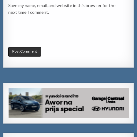
Save my name, email, and website in this browser for the
next time I comment.