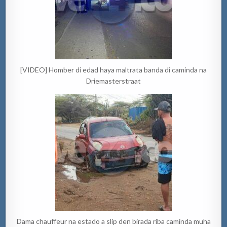
[VIDEO] Homber di edad haya maltrata banda di caminda na
Driemasterstraat
Dama chauffeur na estado a slip den birada riba caminda muha