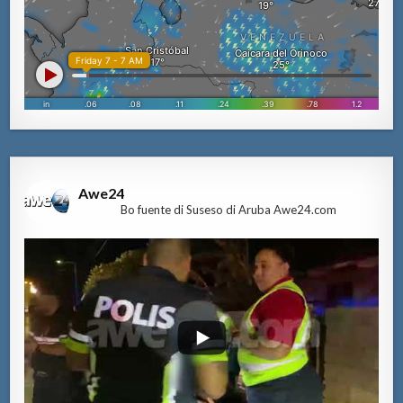
Awe24
Bo fuente di Suseso di Aruba Awe24.com