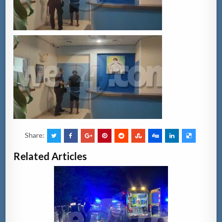
Share:
Related Articles