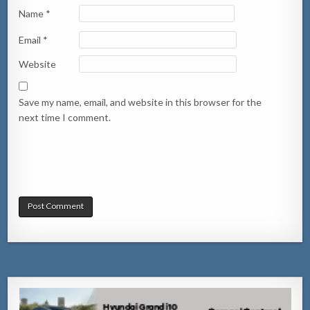
Name
*
Email
*
Website
Save my name, email, and website in this browser for the
next time I comment.