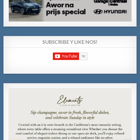
SUBSCRIBE Y LIKE NOS!