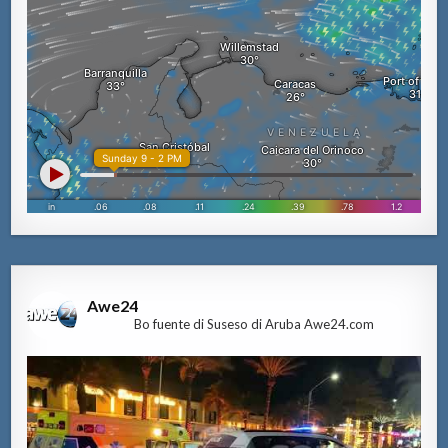
Awe24
Bo fuente di Suseso di Aruba Awe24.com