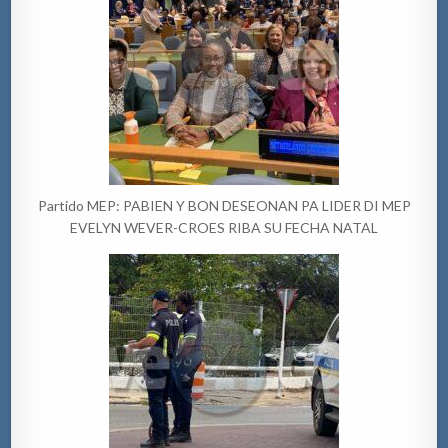
Partido MEP: PABIEN Y BON DESEONAN PA LIDER DI MEP
EVELYN WEVER-CROES RIBA SU FECHA NATAL