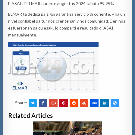
E ASAI di ELMAR durante augustus 2024 tabata 99.95%
ELMAR ta dedica pa sigui garantisa servicio di coriente, y na un
nivel confiabel pa tur nos clientenan y nos comunidad. Den nos
esfuersonan pa cu esaki, lo comparti e resultado di ASAI
mensualmente.
Share:
Related Articles