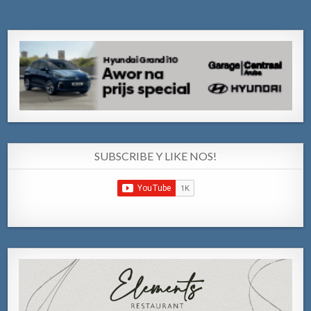
SUBSCRIBE Y LIKE NOS!