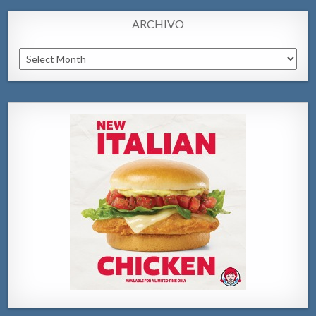
ARCHIVO
Archivo