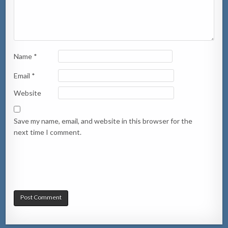
Name
*
Email
*
Website
Save my name, email, and website in this browser for the
next time I comment.