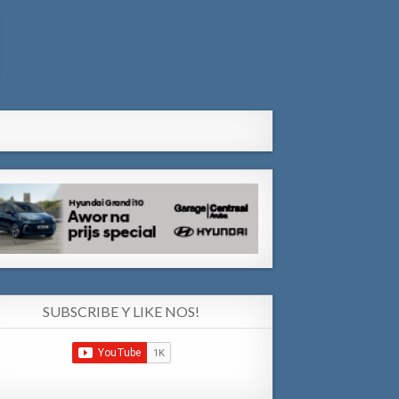
SUBSCRIBE Y LIKE NOS!