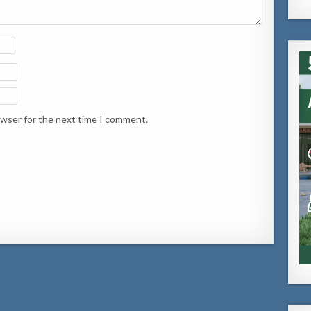
owser for the next time I comment.