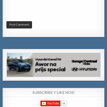
SUBSCRIBE Y LIKE NOS!