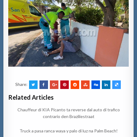
Share:
Related Articles
Chauffeur di KIA Picanto ta reverse dal auto di trafico
contrario den Braziliestraat
Truck a pasa ranca waya y palo di luz na Palm Beach!