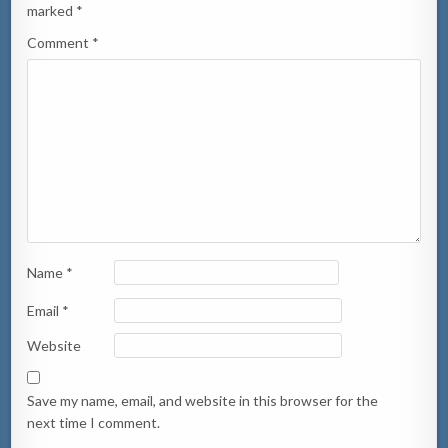
marked
*
Comment
*
Name
*
Email
*
Website
Save my name, email, and website in this browser for the
next time I comment.